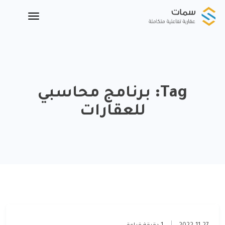
Tag:
برنامج محاسبي
للعقارات