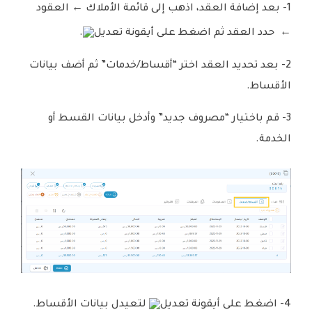
1- بعد إضافة العقد، اذهب إلى قائمة الأملاك ← العقود
← حدد العقد ثم اضغط على أيقونة تعديل
.
2- بعد تحديد العقد اختر “أقساط/خدمات” ثم أضف بيانات
الأقساط.
3- قم باختيار “مصروف جديد” وأدخل بيانات القسط أو
الخدمة.
4- اضغط على أيقونة تعديل
لتعيدل بيانات الأقساط.