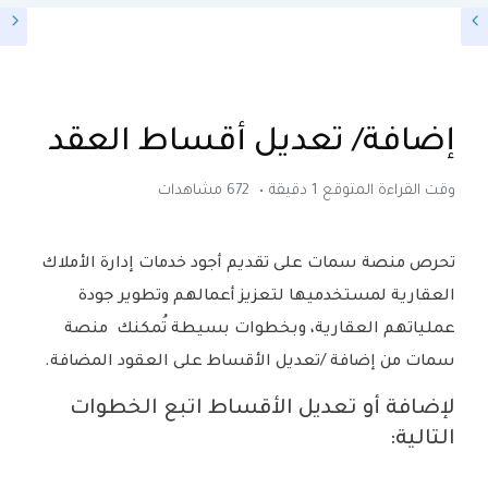
إدارة العقود
إضافة/ تعديل أقساط العقد
وقت القراءة المتوقع 1 دقيقة
672 مشاهدات
تحرص منصة سمات على تقديم أجود خدمات إدارة الأملاك
العقارية لمستخدميها لتعزيز أعمالهم وتطوير جودة
عملياتهم العقارية، وبخطوات بسيطة تُمكنك منصة
سمات من إضافة /تعديل الأقساط على العقود المضافة.
لإضافة أو تعديل الأقساط اتبع الخطوات
التالية: